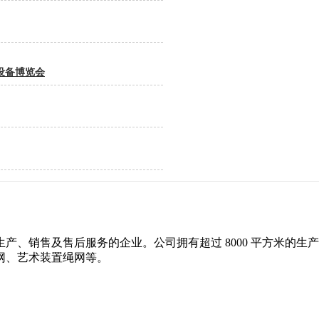
设备博览会
产、销售及售后服务的企业。公司拥有超过 8000 平方米的
网、艺术装置绳网等。