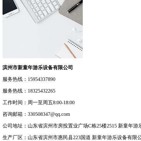
滨州市新童年游乐设备有限公司
服务热线：15954337890
服务热线：18325432265
工作时间：周一至周五8:00-18:00
咨询邮箱：330508347@qq.com
公司地址：山东省滨州市房投置业广场C栋25楼2515 新童年
生产厂区：山东省滨州市惠民县223国道 新童年游乐设备有限