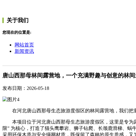
关于我们
您现在的位置是:
网站首页
新闻资讯
唐山西那母林间露营地，一个充满野趣与创意的林间
发布日期：2026-05-18
在河北唐山西那母生态旅游度假区的林间露营地，我们把
本项目位于河北唐山西那母生态旅游度假区，这里是专为露
限” 为核心，打造了猫头鹰攀岩、狮子钻爬、长颈鹿滑梯、蜗
采用环保木质与安全绳网材质，既保留了森林的原生质感，又