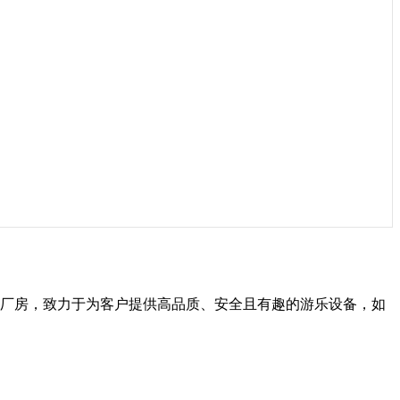
生产厂房，致力于为客户提供高品质、安全且有趣的游乐设备，如