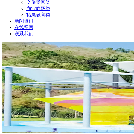
文旅景区类
商业商场类
拓展教育类
新闻资讯
在线留言
联系我们