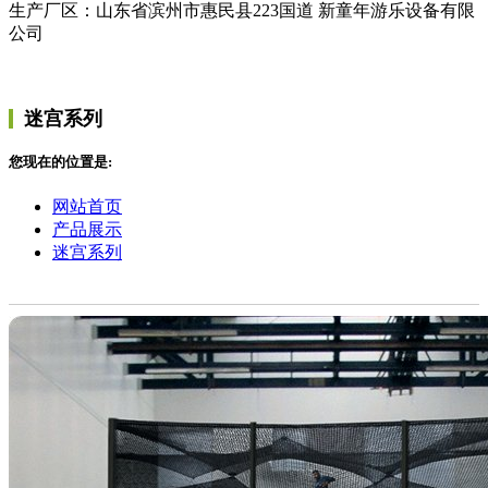
生产厂区：山东省滨州市惠民县223国道 新童年游乐设备有限
公司
迷宫系列
您现在的位置是:
网站首页
产品展示
迷宫系列