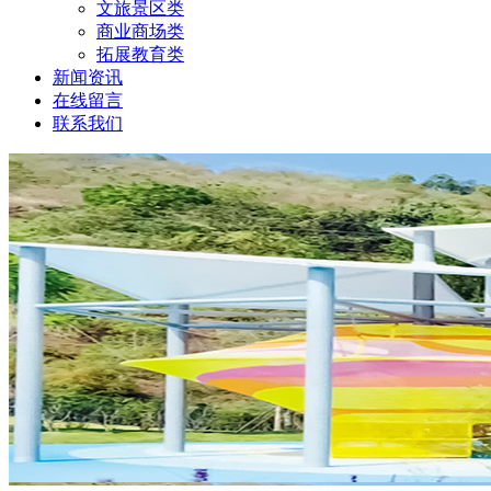
文旅景区类
商业商场类
拓展教育类
新闻资讯
在线留言
联系我们