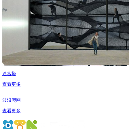
迷宫塔
查看更多
波浪爬网
查看更多