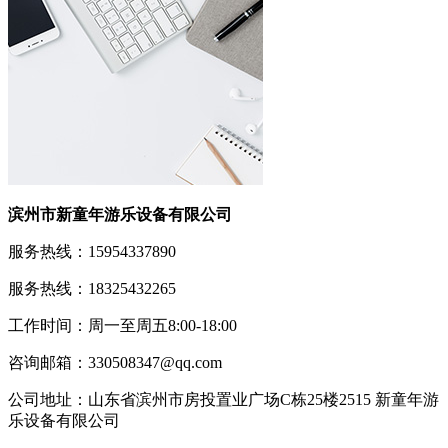
滨州市新童年游乐设备有限公司
服务热线：15954337890
服务热线：18325432265
工作时间：周一至周五8:00-18:00
咨询邮箱：330508347@qq.com
公司地址：山东省滨州市房投置业广场C栋25楼2515 新童年游
乐设备有限公司