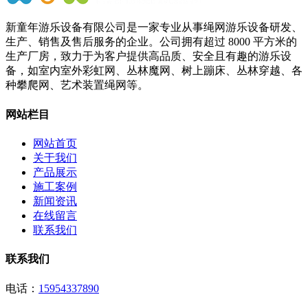
新童年游乐设备有限公司是一家专业从事绳网游乐设备研发、
生产、销售及售后服务的企业。公司拥有超过 8000 平方米的
生产厂房，致力于为客户提供高品质、安全且有趣的游乐设
备，如室内室外彩虹网、丛林魔网、树上蹦床、丛林穿越、各
种攀爬网、艺术装置绳网等。
网站栏目
网站首页
关于我们
产品展示
施工案例
新闻资讯
在线留言
联系我们
联系我们
电话：
15954337890