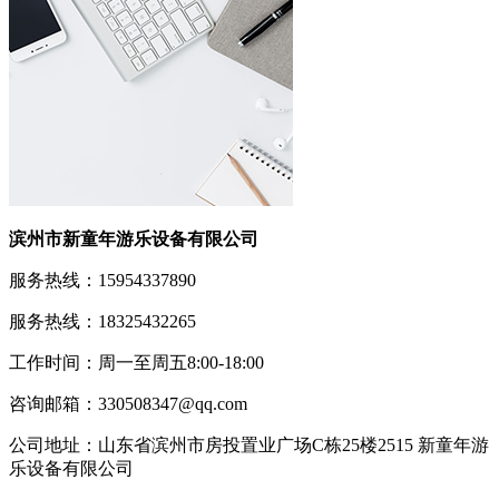
滨州市新童年游乐设备有限公司
服务热线：15954337890
服务热线：18325432265
工作时间：周一至周五8:00-18:00
咨询邮箱：330508347@qq.com
公司地址：山东省滨州市房投置业广场C栋25楼2515 新童年游
乐设备有限公司