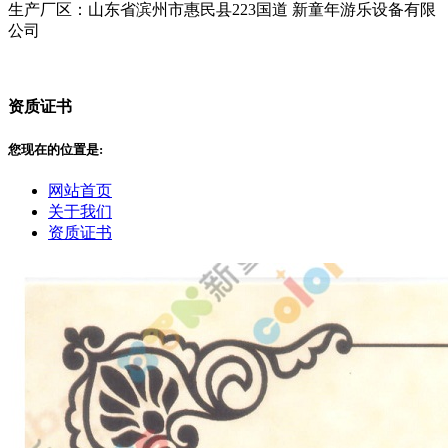
生产厂区：山东省滨州市惠民县223国道 新童年游乐设备有限
公司
资质证书
您现在的位置是:
网站首页
关于我们
资质证书