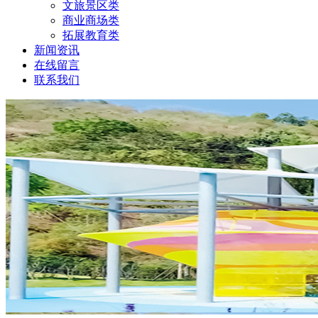
文旅景区类
商业商场类
拓展教育类
新闻资讯
在线留言
联系我们