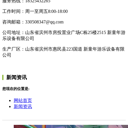
服务热线：18325432265
工作时间：周一至周五8:00-18:00
咨询邮箱：330508347@qq.com
公司地址：山东省滨州市房投置业广场C栋25楼2515 新童年游
乐设备有限公司
生产厂区：山东省滨州市惠民县223国道 新童年游乐设备有限
公司
新闻资讯
您现在的位置是:
网站首页
新闻资讯