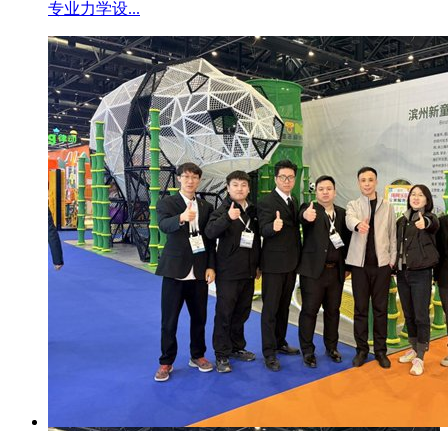
专业力学设...