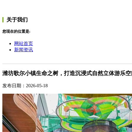
关于我们
您现在的位置是:
网站首页
新闻资讯
潍坊歌尔小镇生命之树，打造沉浸式自然立体游乐空
发布日期：2026-05-18