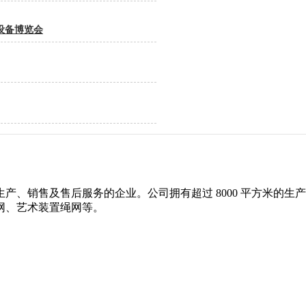
设备博览会
产、销售及售后服务的企业。公司拥有超过 8000 平方米的
网、艺术装置绳网等。