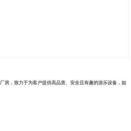
生产厂房，致力于为客户提供高品质、安全且有趣的游乐设备，如