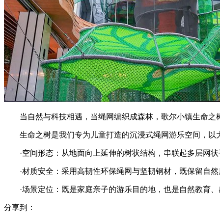
当自然与科技相遇，当绳网编织成森林，歌尔小镇生命之
生命之树是我们专为儿童打造的沉浸式绳网游乐空间，以
·空间形态：从地面向上延伸的树状结构，串联起多层网状
·材质安全：采用高韧性环保绳网与坚韧钢材，既保留自
·场景定位：既是家庭亲子的游乐目的地，也是自然教育
分享到：