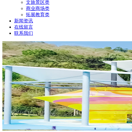
文旅景区类
商业商场类
拓展教育类
新闻资讯
在线留言
联系我们