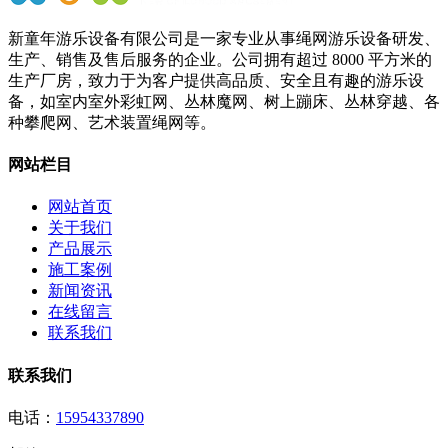
新童年游乐设备有限公司是一家专业从事绳网游乐设备研发、
生产、销售及售后服务的企业。公司拥有超过 8000 平方米的
生产厂房，致力于为客户提供高品质、安全且有趣的游乐设
备，如室内室外彩虹网、丛林魔网、树上蹦床、丛林穿越、各
种攀爬网、艺术装置绳网等。
网站栏目
网站首页
关于我们
产品展示
施工案例
新闻资讯
在线留言
联系我们
联系我们
电话：
15954337890