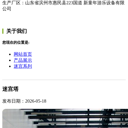
生产厂区：山东省滨州市惠民县223国道 新童年游乐设备有限
公司
关于我们
您现在的位置是:
网站首页
产品展示
迷宫系列
迷宫塔
发布日期：2026-05-18