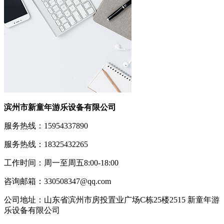
滨州市新童年游乐设备有限公司
服务热线：15954337890
服务热线：18325432265
工作时间：周一至周五8:00-18:00
咨询邮箱：330508347@qq.com
公司地址：山东省滨州市房投置业广场C栋25楼2515 新童年游
乐设备有限公司