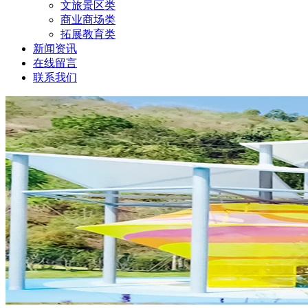
文旅景区类
商业商场类
拓展教育类
新闻资讯
在线留言
联系我们