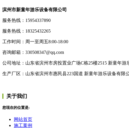
滨州市新童年游乐设备有限公司
服务热线：15954337890
服务热线：18325432265
工作时间：周一至周五8:00-18:00
咨询邮箱：330508347@qq.com
公司地址：山东省滨州市房投置业广场C栋25楼2515 新童年
生产厂区：山东省滨州市惠民县223国道 新童年游乐设备有限
关于我们
您现在的位置是:
网站首页
施工案例