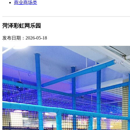
商业商场类
菏泽彩虹网乐园
发布日期：2026-05-18