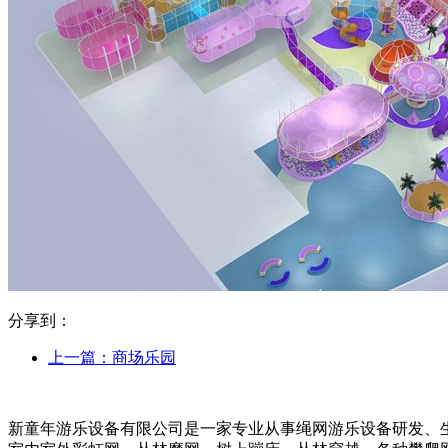
分享到：
上一篇：
商场乐园
新童年游乐设备有限公司是一家专业从事绳网游乐设备研发、生