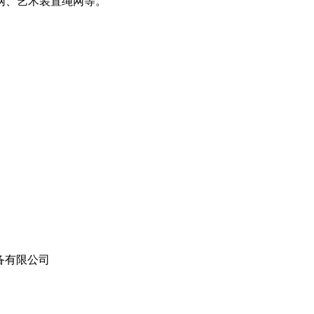
网、艺术装置绳网等。
设备有限公司