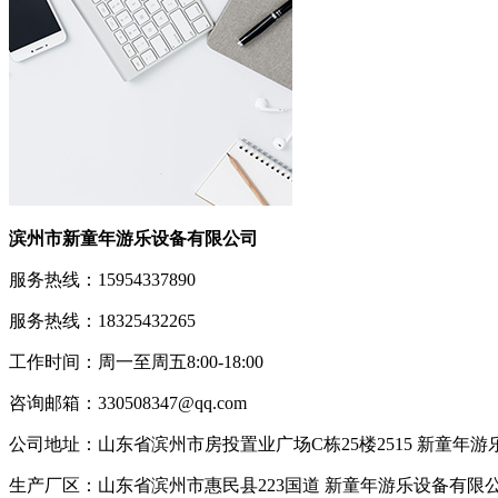
滨州市新童年游乐设备有限公司
服务热线：15954337890
服务热线：18325432265
工作时间：周一至周五8:00-18:00
咨询邮箱：330508347@qq.com
公司地址：山东省滨州市房投置业广场C栋25楼2515 新童年
生产厂区：山东省滨州市惠民县223国道 新童年游乐设备有限