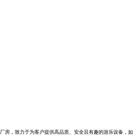
生产厂房，致力于为客户提供高品质、安全且有趣的游乐设备，如