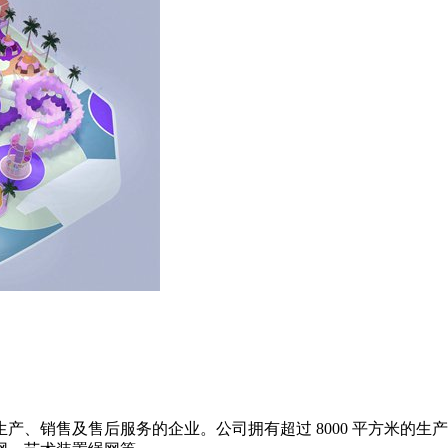
产、销售及售后服务的企业。公司拥有超过 8000 平方米的