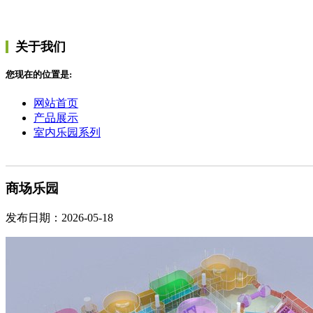
关于我们
您现在的位置是:
网站首页
产品展示
室内乐园系列
商场乐园
发布日期：2026-05-18