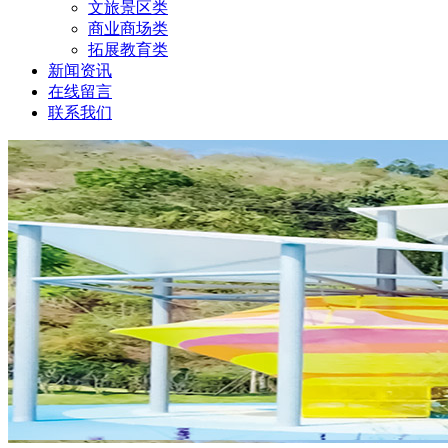
文旅景区类
商业商场类
拓展教育类
新闻资讯
在线留言
联系我们