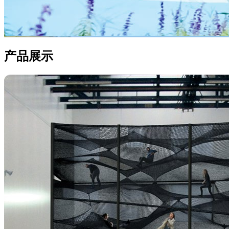
产品
展示