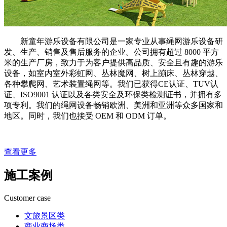
新童年游乐设备有限公司是一家专业从事绳网游乐设备研
发、生产、销售及售后服务的企业。公司拥有超过 8000 平方
米的生产厂房，致力于为客户提供高品质、安全且有趣的游乐
设备，如室内室外彩虹网、丛林魔网、树上蹦床、丛林穿越、
各种攀爬网、艺术装置绳网等。我们已获得CE认证、TUV认
证、ISO9001 认证以及各类安全及环保类检测证书，并拥有多
项专利。我们的绳网设备畅销欧洲、美洲和亚洲等众多国家和
地区。同时，我们也接受 OEM 和 ODM 订单。
查看更多
施工
案例
Customer case
文旅景区类
商业商场类