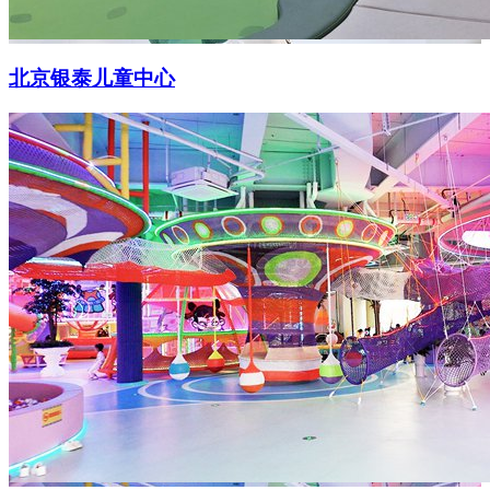
北京银泰儿童中心