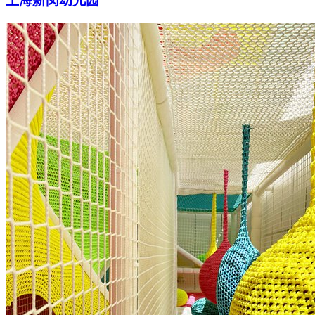
上海新闵幼儿园