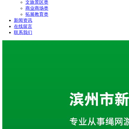
文旅景区类
商业商场类
拓展教育类
新闻资讯
在线留言
联系我们