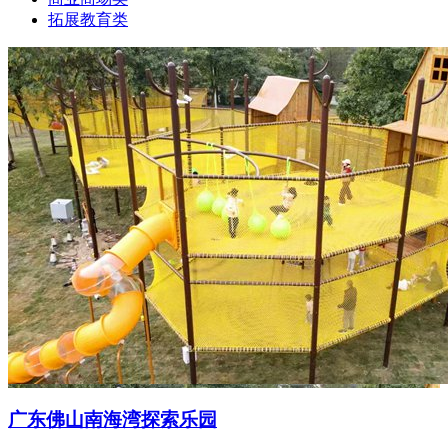
拓展教育类
广东佛山南海湾探索乐园