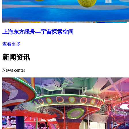
上海东方绿舟—宇宙探索空间
查看更多
新闻
资讯
News center